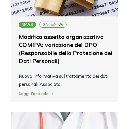
NEWS
07/05/2026
Modifica assetto organizzativo
COMIPA: variazione del DPO
(Responsabile della Protezione dei
Dati Personali)
Nuova Informativa sul trattamento dei dati
personali Associato
Leggi l'articolo