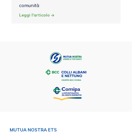
comunità
Leggi l'articolo
MUTUA NOSTRA ETS