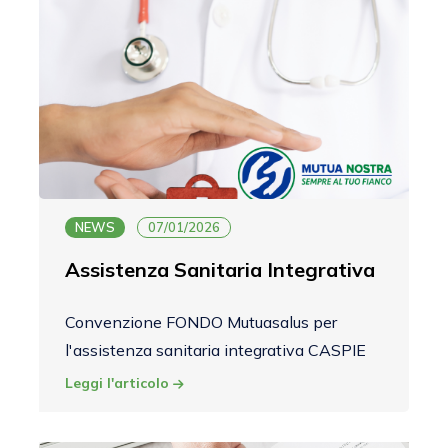
NEWS
07/01/2026
Assistenza Sanitaria Integrativa
Convenzione FONDO Mutuasalus per
l'assistenza sanitaria integrativa CASPIE
Leggi l'articolo