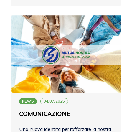
NEWS
04/07/2025
COMUNICAZIONE
Una nuova identità per rafforzare la nostra