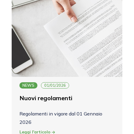
NEWS
01/01/2026
Nuovi regolamenti
Regolamenti in vigore dal 01 Gennaio
2026
Leggi l'articolo