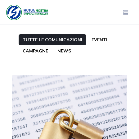
TUTTE LE COMUNICAZIONI
EVENTI
CAMPAGNE
NEWS