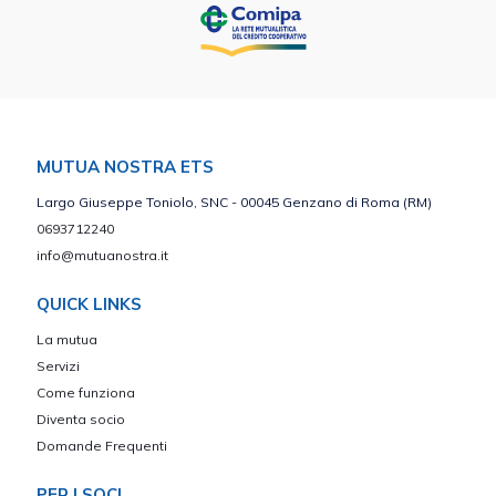
MUTUA NOSTRA ETS
Largo Giuseppe Toniolo, SNC - 00045 Genzano di Roma (RM)
0693712240
info@mutuanostra.it
QUICK LINKS
La mutua
Servizi
Come funziona
Diventa socio
Domande Frequenti
PER I SOCI