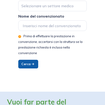
Selezionare un settore medico
Nome del convenzionato
Prima di effettuare la prestazione in
convenzione, accertarsi con la struttura se la
prestazione richiesta è inclusa nella
convenzione
Cerca
Vuoi far parte del