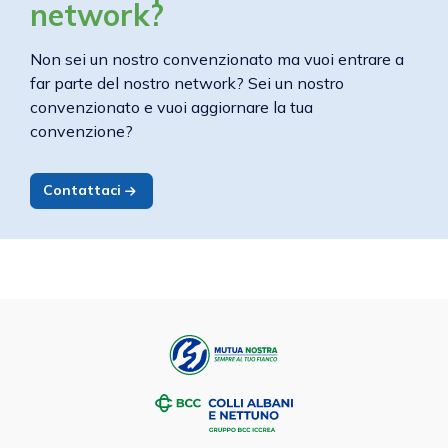
network?
Non sei un nostro convenzionato ma vuoi entrare a
far parte del nostro network? Sei un nostro
convenzionato e vuoi aggiornare la tua
convenzione?
Contattaci