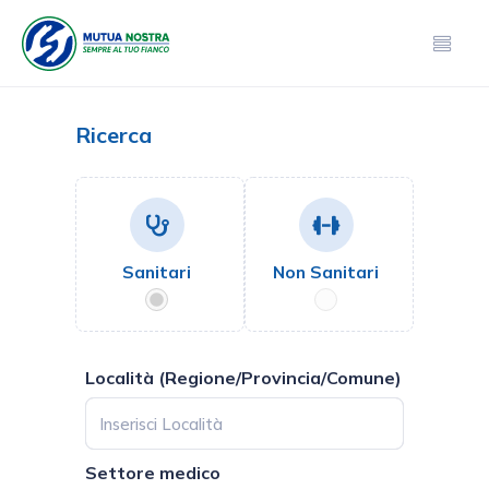
Ricerca
Sanitari
Non Sanitari
Località (Regione/Provincia/Comune)
Settore medico